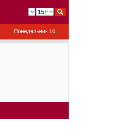
Понедельник 10