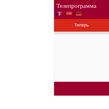
Телепрограмма
Теперь