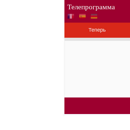
Телепрограмма
Теперь