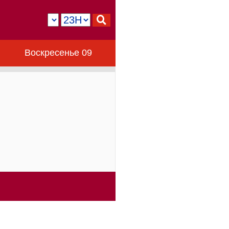
Воскресенье 09