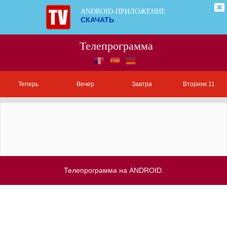
ANDROID-ПРИЛОЖЕНИЕ
СКАЧАТЬ
Телепрограмма
Теперь
Вечер
Завтра
Вторник 11
Телепрограмма на ANDROID.