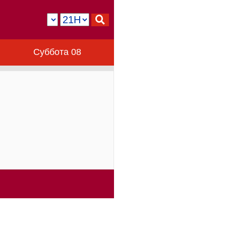
Суббота 08