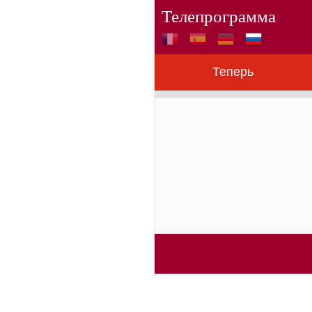
Телепрограмма
Теперь