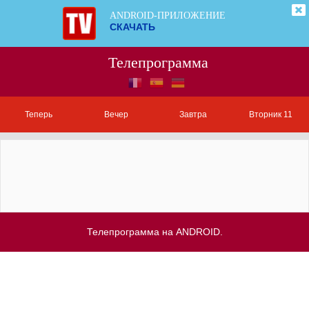
ANDROID-ПРИЛОЖЕНИЕ
СКАЧАТЬ
Телепрограмма
Теперь
Вечер
Завтра
Вторник 11
Телепрограмма на ANDROID.