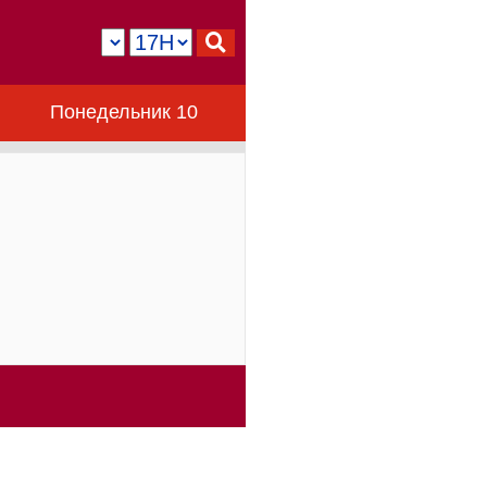
Понедельник 10