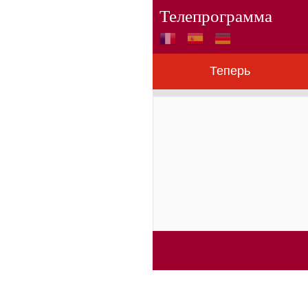
Телепрограмма
Теперь