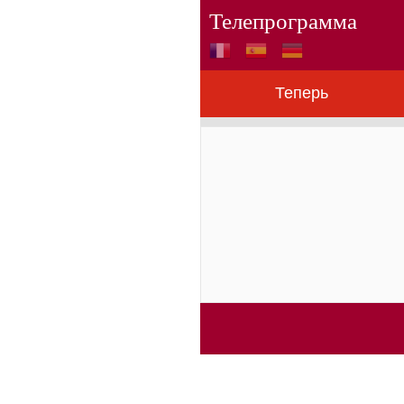
Телепрограмма
Теперь