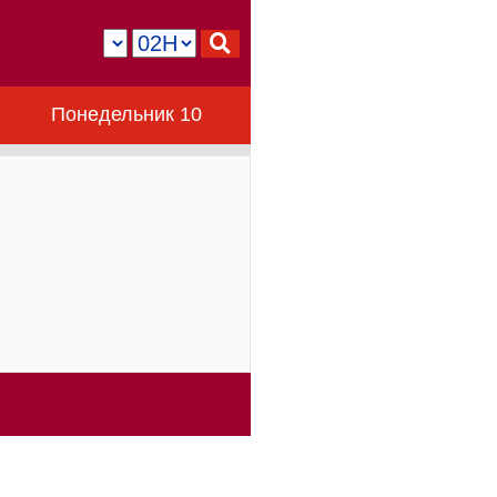
Понедельник 10