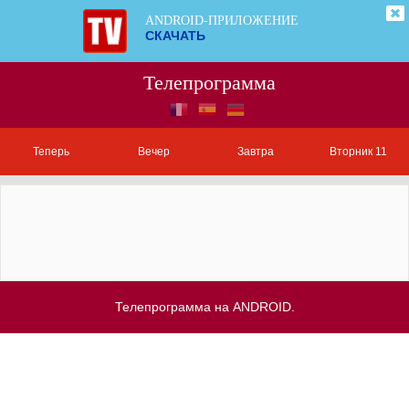
ANDROID-ПРИЛОЖЕНИЕ
СКАЧАТЬ
Телепрограмма
Теперь
Вечер
Завтра
Вторник 11
Телепрограмма на ANDROID.