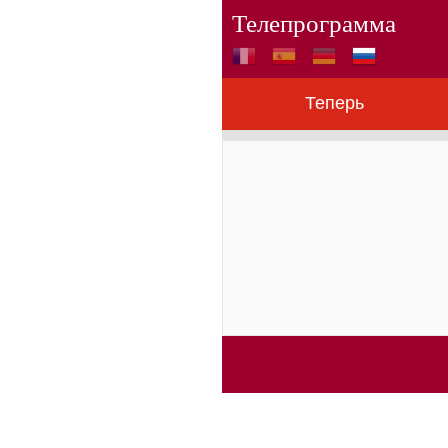
Телепрограмма
Теперь