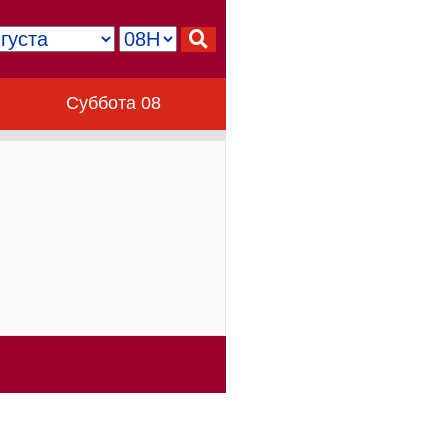
Суббота 08