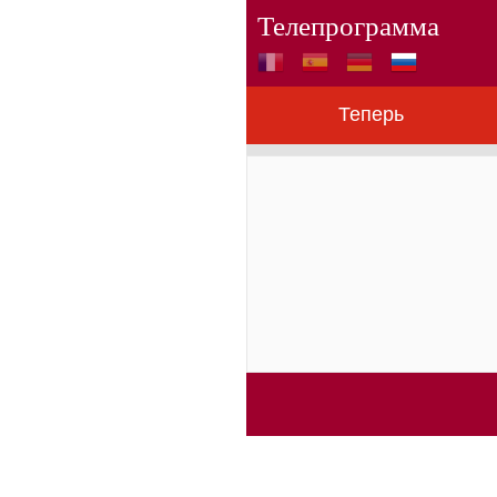
Телепрограмма
Теперь