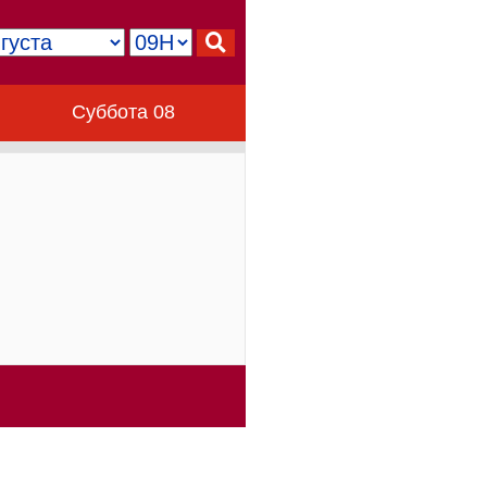
Суббота 08