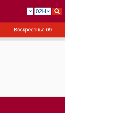
Воскресенье 09