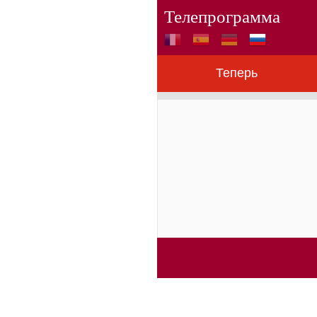
Телепрограмма
Теперь