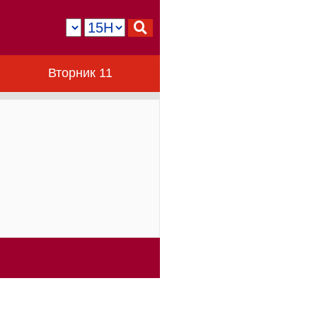
Вторник 11