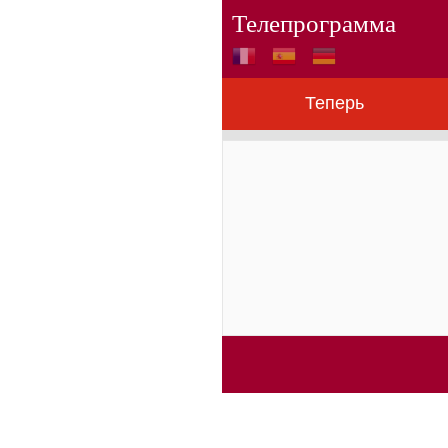
Телепрограмма
Теперь