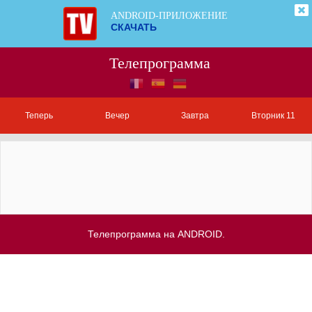
ANDROID-ПРИЛОЖЕНИЕ
СКАЧАТЬ
Телепрограмма
Теперь
Вечер
Завтра
Вторник 11
Телепрограмма на ANDROID.