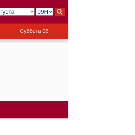
Суббота 08