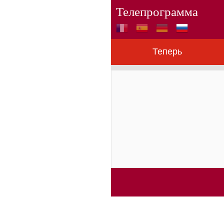
Телепрограмма
Теперь