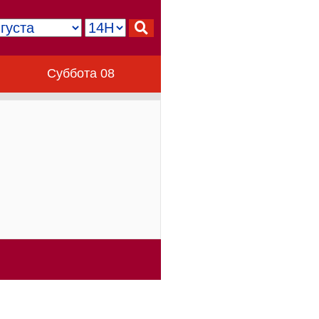
Суббота 08