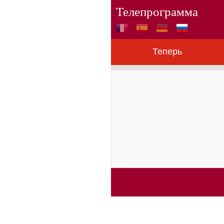
Телепрограмма
Теперь