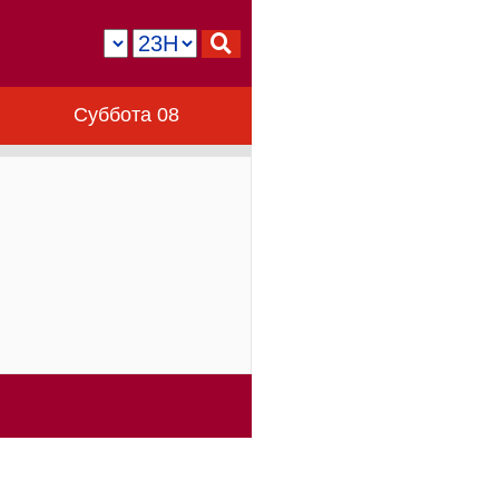
Суббота 08