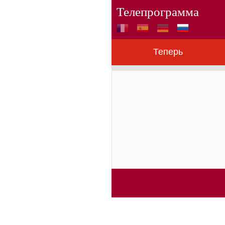
Телепрограмма
Теперь