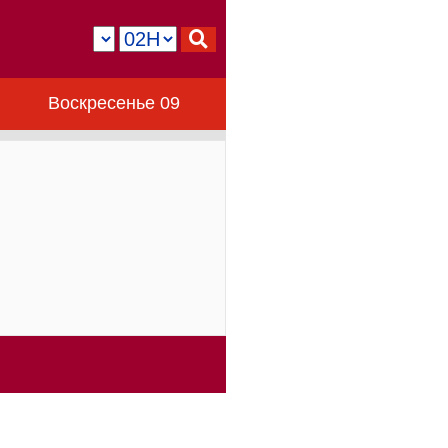
Воскресенье 09