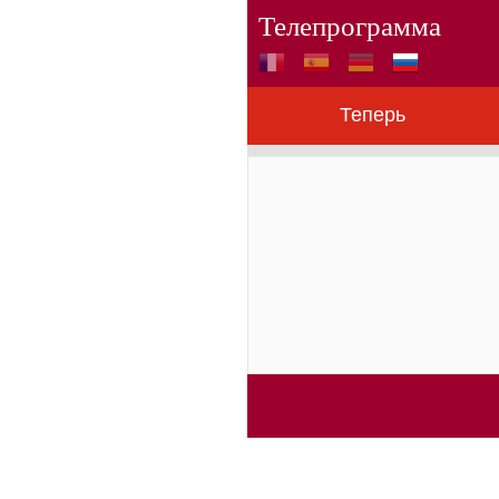
Телепрограмма
Теперь