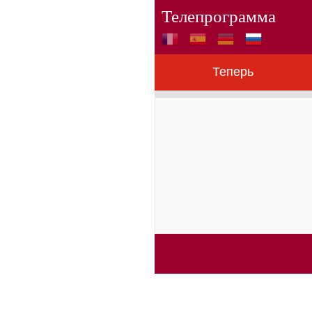
Телепрограмма
Теперь