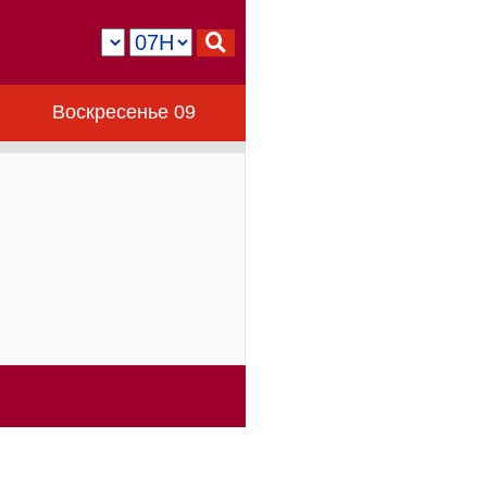
Воскресенье 09