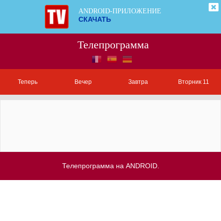
ANDROID-ПРИЛОЖЕНИЕ
СКАЧАТЬ
Телепрограмма
Теперь
Вечер
Завтра
Вторник 11
Телепрограмма на ANDROID.