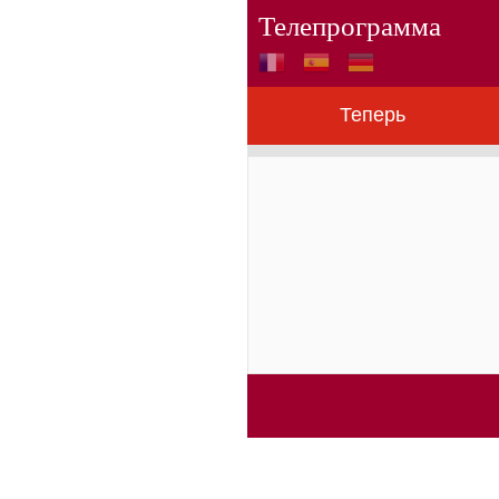
Телепрограмма
Теперь