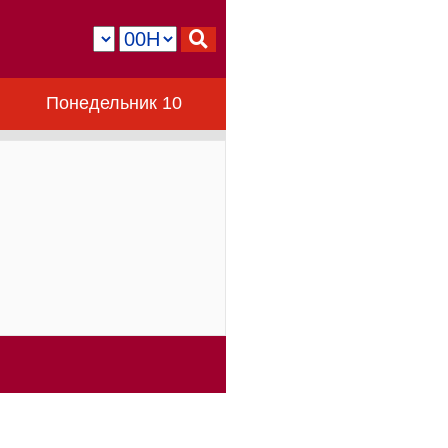
Понедельник 10