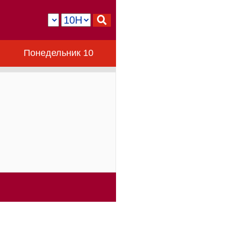
Понедельник 10