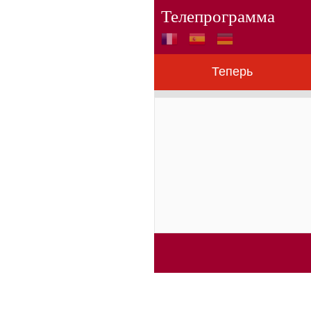
Телепрограмма
Теперь