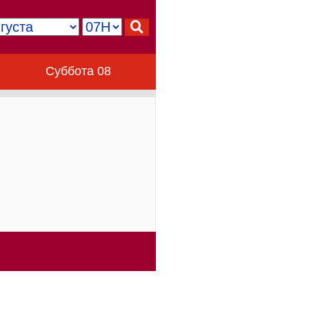
Суббота 08