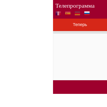
Телепрограмма
Теперь