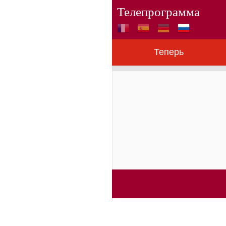
Телепрограмма
Теперь