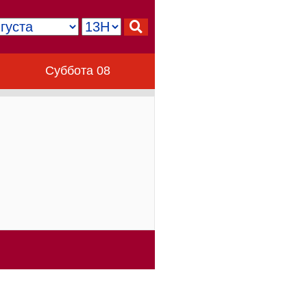
Суббота 08