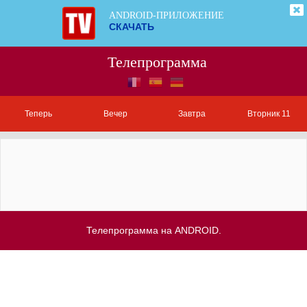
ANDROID-ПРИЛОЖЕНИЕ
СКАЧАТЬ
Телепрограмма
Теперь
Вечер
Завтра
Вторник 11
Телепрограмма на ANDROID.