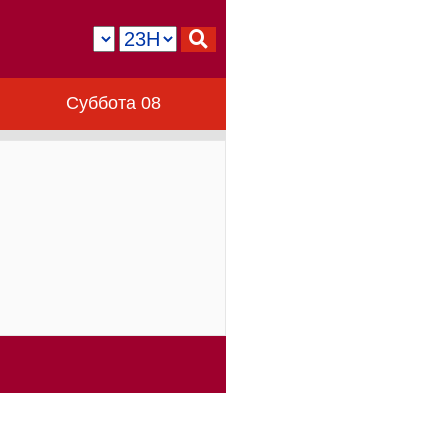
Суббота 08