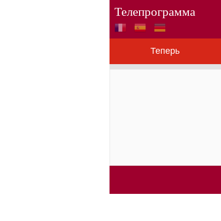
Телепрограмма
Теперь