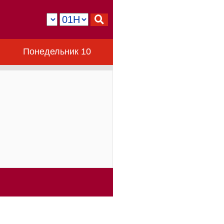
Понедельник 10