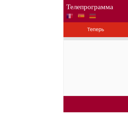
Телепрограмма
Теперь