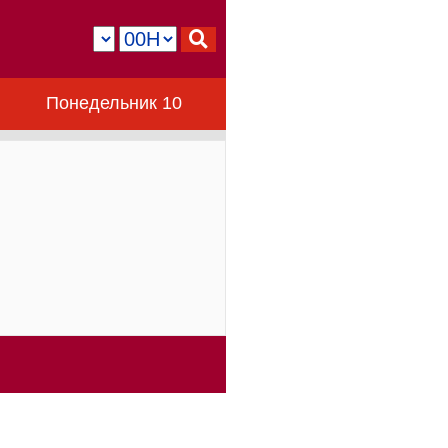
Понедельник 10